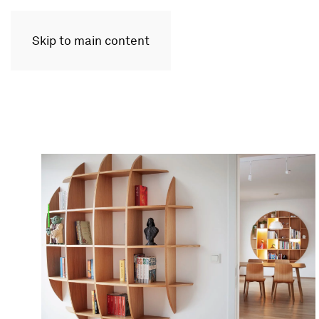
Skip to main content