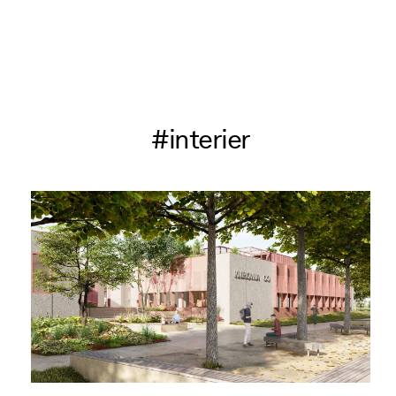
#interier