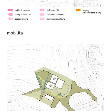
mobilita