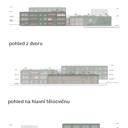
pohled z dvoru
pohled na hlavní tělocvičnu