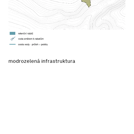
modrozelená infrastruktura