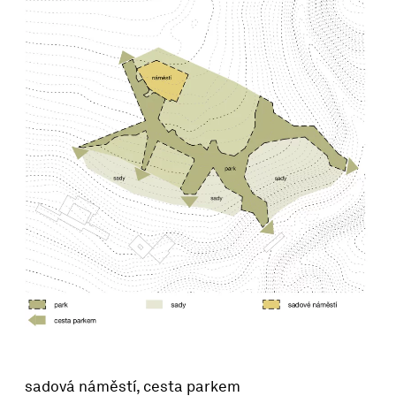
sadová náměstí, cesta parkem