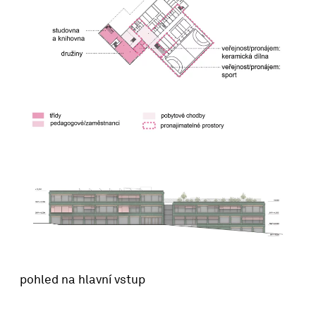
pohled na hlavní vstup