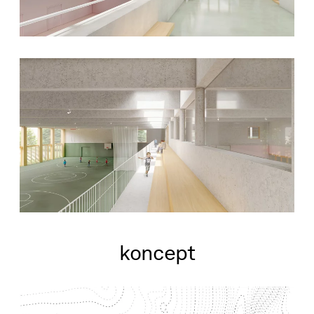
koncept