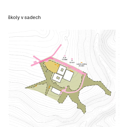
školy v sadech