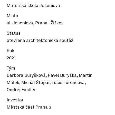
Mateřská škola Jeseniova
Místo
ul. Jeseniova, Praha - Žižkov
Status
otevřená architektonická soutěž
Rok
2021
Tým
Barbora Buryšková, Pavel Buryška, Martin
Málek, Michal Štěpař, Lucie Lorencová,
Ondřej Fiedler
Investor
Městská část Praha 3