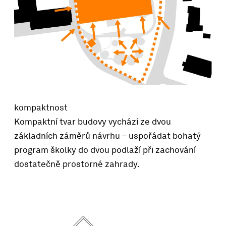
kompaktnost
Kompaktní tvar budovy vychází ze dvou
základních záměrů návrhu – uspořádat bohatý
program školky do dvou podlaží při zachování
dostatečně prostorné zahrady.