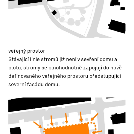
veřejný prostor
Stávající linie stromů již není v sevření domu a
plotu, stromy se plnohodnotně zapojují do nově
definovaného veřejného prostoru předstupující
severní fasádu domu.