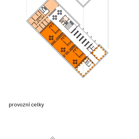
provozní celky