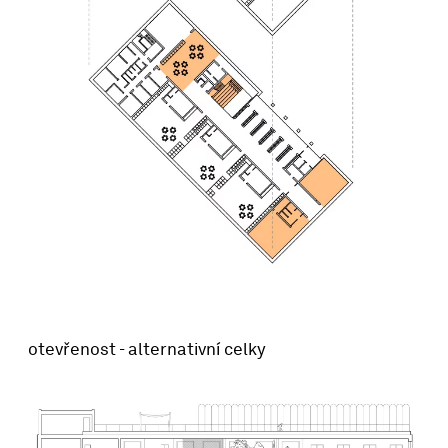
otevřenost - alternativní celky