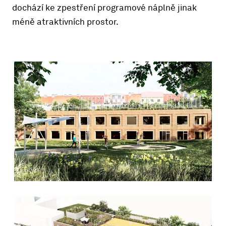
dochází ke zpestření programové náplně jinak
méně atraktivních prostor.