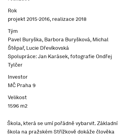
Rok
projekt 2015-2016, realizace 2018
Tým
Pavel Buryška, Barbora Buryšková, Michal
Štěpař, Lucie Dřevíkovská
Spolupráce: Jan Karásek, fotografie Ondřej
Tylčer
Investor
MČ Praha 9
Velikost
1596 m2
Škola, která se umí pořádně vybarvit. Základní
škola na pražském Střížkově dokáže člověka