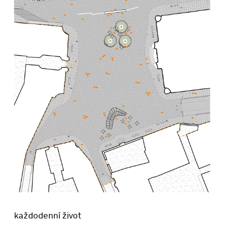
každodenní život