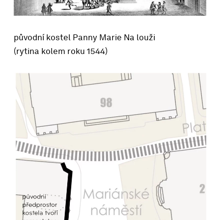
původní kostel Panny Marie Na louži
(rytina kolem roku 1544)