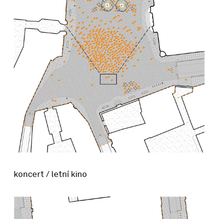
koncert / letní kino