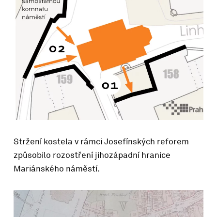
Stržení kostela v rámci Josefínských reforem
způsobilo rozostření jihozápadní hranice
Mariánského náměstí.